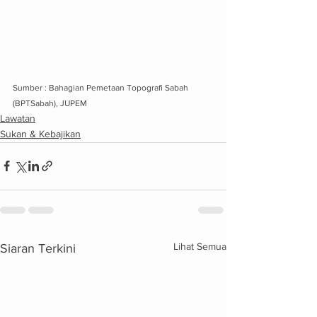
Sumber : 
Bahagian Pemetaan Topografi Sabah 
(BPTSabah), JUPEM
Lawatan
Sukan & Kebajikan
Lihat Semua
Siaran Terkini