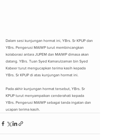
Dalam sesi kunjungan hormat ini, YBrs. Sr KPUP dan 
YBrs. Pengerusi MAIWP turut membincangkan 
kolaborasi antara JUPEM dan MAIWP dimasa akan 
datang. YBrs. Tuan Syed Kamarulzaman bin Syed 
Kabeer turut mengucapkan terima kasih kepada 
YBrs. Sr KPUP di atas kunjungan hormat ini.
Pada akhir kunjungan hormat tersebut, YBrs. Sr 
KPUP turut menyampaikan cenderahati kepada 
YBrs. Pengerusi MAIWP sebagai tanda ingatan dan 
ucapan terima kasih.