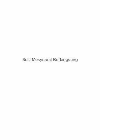
Sesi Mesyuarat Berlangsung