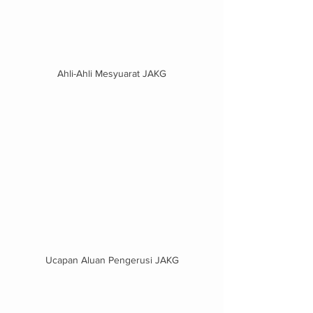
Ahli-Ahli Mesyuarat JAKG
Ucapan Aluan Pengerusi JAKG