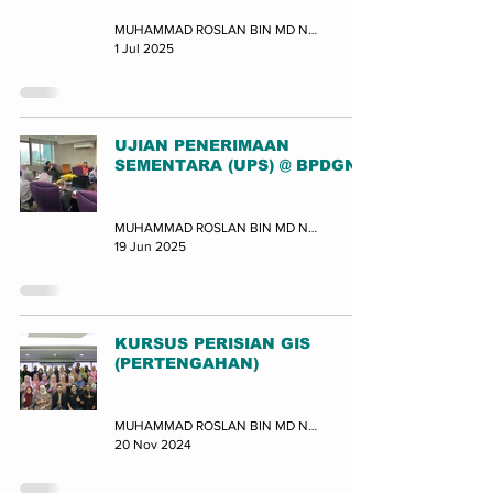
MUHAMMAD ROSLAN BIN MD NOR (JUPEM-BPDGN)
1 Jul 2025
UJIAN PENERIMAAN
SEMENTARA (UPS) @ BPDGN
Latihan
MUHAMMAD ROSLAN BIN MD NOR (JUPEM-BPDGN)
19 Jun 2025
KURSUS PERISIAN GIS
(PERTENGAHAN)
Latihan
MUHAMMAD ROSLAN BIN MD NOR (JUPEM-BPDGN)
20 Nov 2024