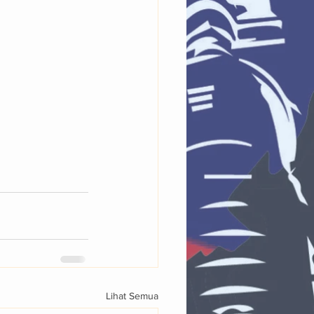
Lihat Semua