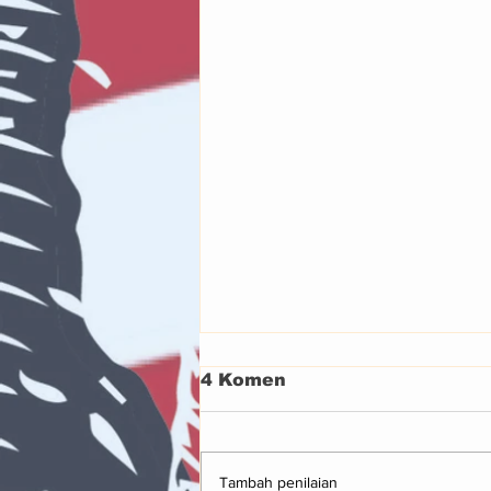
4 Komen
Tambah penilaian