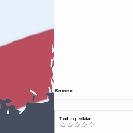
Komen
Tambah penilaian