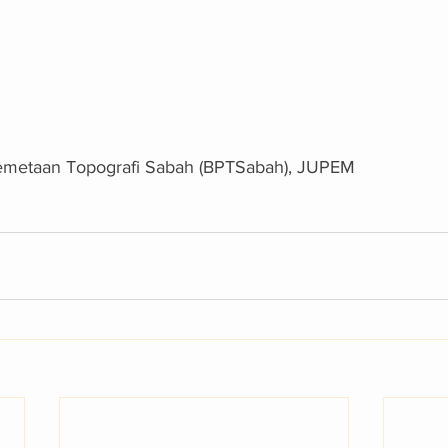
emetaan Topografi Sabah (BPTSabah), JUPEM